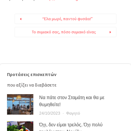
“Έλα μωρέ, παντού φυσάει!”
Το συμιακό σας, πόσο συμιακό είναι;
Προτάσεις επισκεπτών
που αξίζει να διαβάσετε
Να πάτε στον Σταμάτη και θα με
θυμηθείτε!
24/10/2023
Φαγητό
Όχι, δεν είμαι τρελός. Όχι πολύ