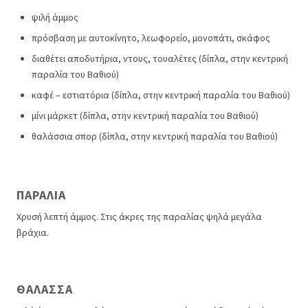
ψιλή άμμος
πρόσβαση με αυτοκίνητο, λεωφορείο, μονοπάτι, σκάφος
διαθέτει αποδυτήρια, ντους, τουαλέτες (δίπλα, στην κεντρική
παραλία του Βαθιού)
καφέ – εστιατόρια (δίπλα, στην κεντρική παραλία του Βαθιού)
μίνι μάρκετ (δίπλα, στην κεντρική παραλία του Βαθιού)
θαλάσσια σπορ (δίπλα, στην κεντρική παραλία του Βαθιού)
ΠΑΡΑΛΊΑ
Χρυσή λεπτή άμμος. Στις άκρες της παραλίας ψηλά μεγάλα
βράχια.
ΘΆΛΑΣΣΑ