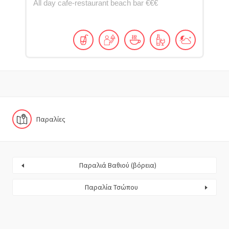
All day cafe-restaurant beach bar €€€
Παραλίες
Παραλιά Βαθιού (βόρεια)
Παραλία Τσώπου