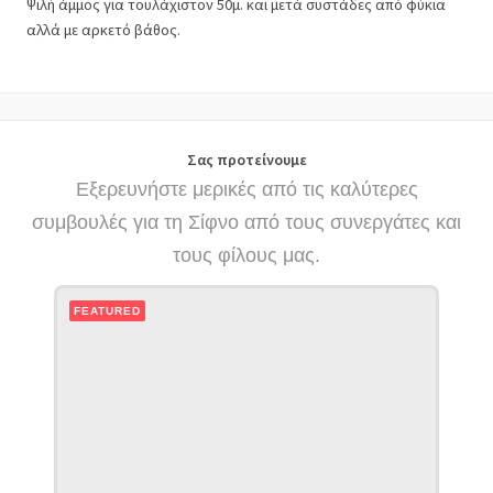
Ψιλή άμμος για τουλάχιστον 50μ. και μετά συστάδες από φύκια
αλλά με αρκετό βάθος.
Σας προτείνουμε
Εξερευνήστε μερικές από τις καλύτερες
συμβουλές για τη Σίφνο από τους συνεργάτες και
τους φίλους μας.
FEATURED