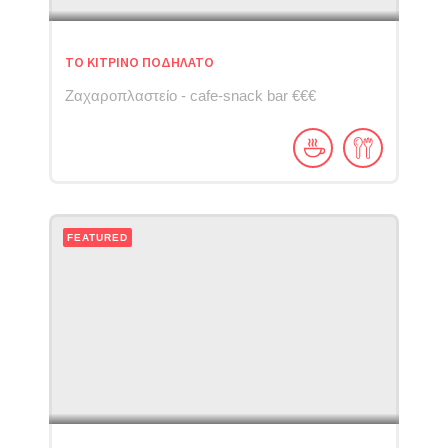
ΤΟ ΚΙΤΡΙΝΟ ΠΟΔΗΛΑΤΟ
Ζαχαροπλαστείο - cafe-snack bar €€€
FEATURED