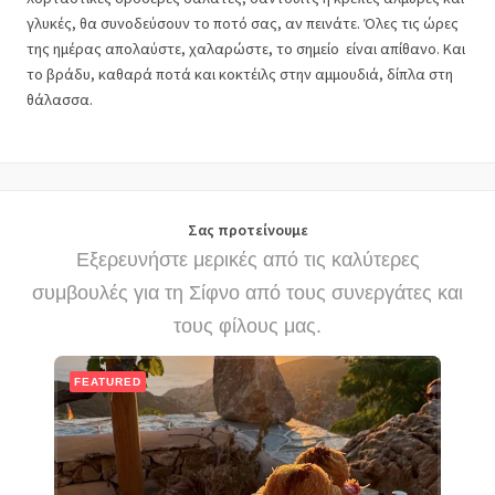
γλυκές, θα συνοδεύσουν το ποτό σας, αν πεινάτε. Όλες τις ώρες
της ημέρας απολαύστε, χαλαρώστε, το σημείο είναι απίθανο. Και
το βράδυ, καθαρά ποτά και κοκτέιλς στην αμμουδιά, δίπλα στη
θάλασσα.
Σας προτείνουμε
Εξερευνήστε μερικές από τις καλύτερες
συμβουλές για τη Σίφνο από τους συνεργάτες και
τους φίλους μας.
FEATURED