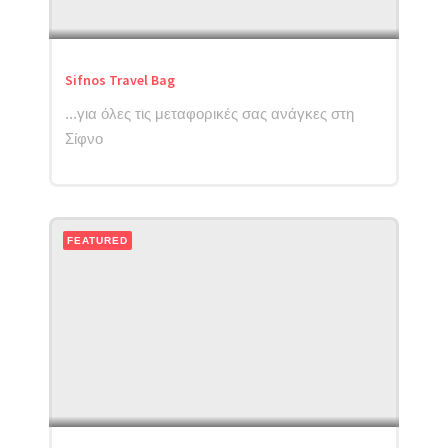
Sifnos Travel Bag
...για όλες τις μεταφορικές σας ανάγκες στη
Σίφνο
FEATURED