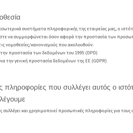
μοθεσία
εσωτερικά συστήματα πληροφορικής της εταιρείας μας, ο ιστότ
 ώστε να συμμορφώνεται όσον αφορά την προστασία των προσω
τις νομοθεσίες/κανονισμούς που ακολουθούν:
α την προστασία των δεδομένων του 1995 (DPD)
για την γενική προστασία δεδομένων της ΕΕ (GDPR)
 πληροφορίες που συλλέγει αυτός ο ιστό
υλλέγουμε
ς συλλέγει και χρησιμοποιεί προσωπικές πληροφορίες για τους