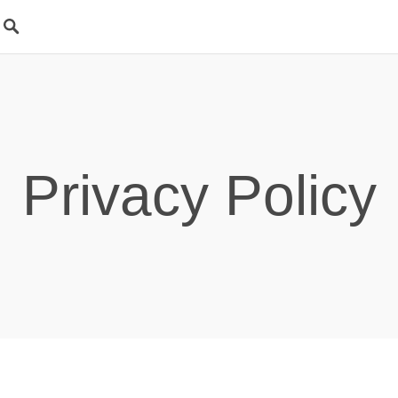
Privacy Policy