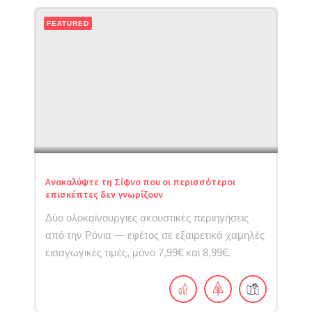
FEATURED
Ανακαλύψτε τη Σίφνο που οι περισσότεροι
επισκέπτες δεν γνωρίζουν
Δύο ολοκαίνουργιες ακουστικές περιηγήσεις
από την Ρόνια — εφέτος σε εξαιρετικά χαμηλές
εισαγωγικές τιμές, μόνο 7,99€ και 8,99€.