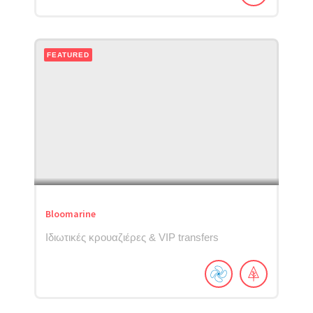
FEATURED
Bloomarine
Ιδιωτικές κρουαζιέρες & VIP transfers