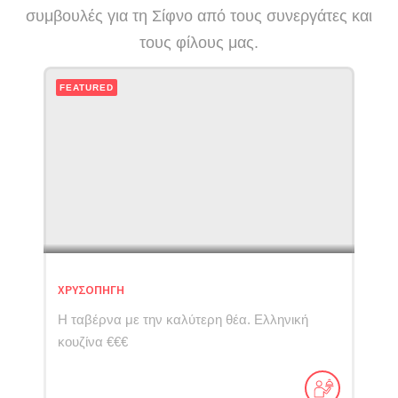
συμβουλές για τη Σίφνο από τους συνεργάτες και
τους φίλους μας.
FEATURED
ΧΡΥΣΟΠΗΓΗ
Η ταβέρνα με την καλύτερη θέα. Ελληνική
κουζίνα €€€